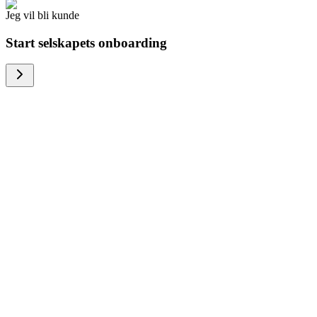
Jeg vil bli kunde
Start selskapets onboarding