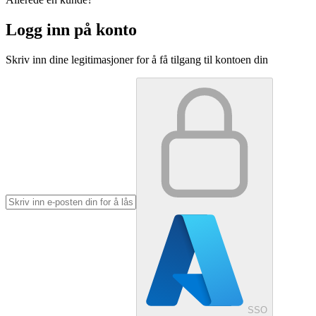
Logg inn på konto
Skriv inn dine legitimasjoner for å få tilgang til kontoen din
SSO