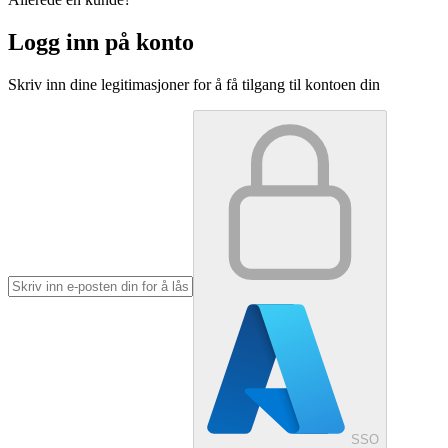
Logg inn på konto
Skriv inn dine legitimasjoner for å få tilgang til kontoen din
SSO