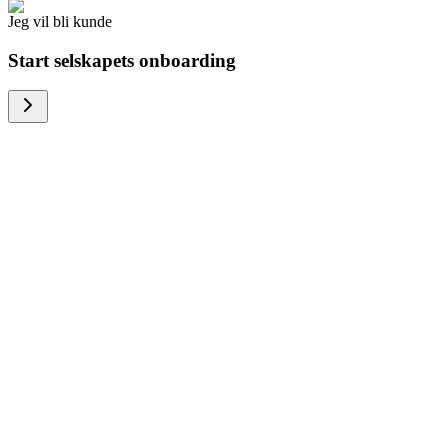
Jeg vil bli kunde
Start selskapets onboarding