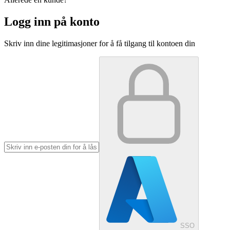
Logg inn på konto
Skriv inn dine legitimasjoner for å få tilgang til kontoen din
SSO