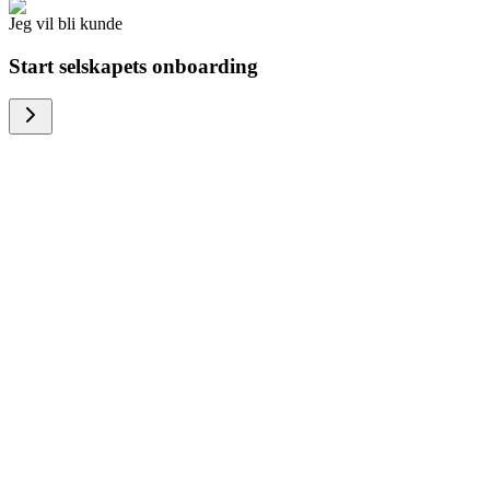
Jeg vil bli kunde
Start selskapets onboarding