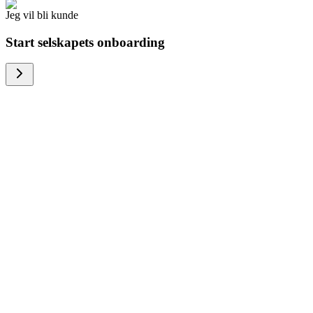
Jeg vil bli kunde
Start selskapets onboarding