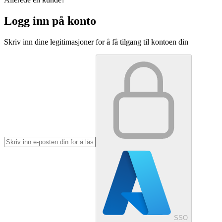
Logg inn på konto
Skriv inn dine legitimasjoner for å få tilgang til kontoen din
SSO