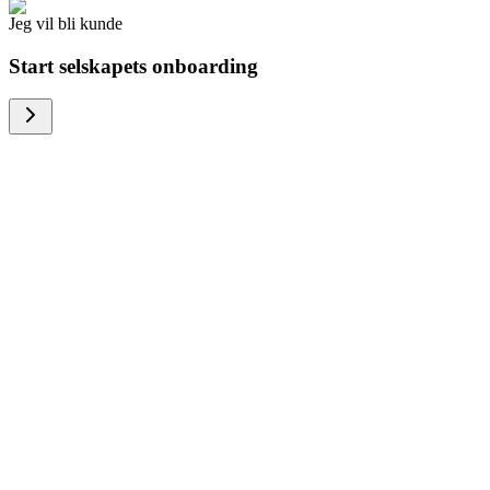
Jeg vil bli kunde
Start selskapets onboarding