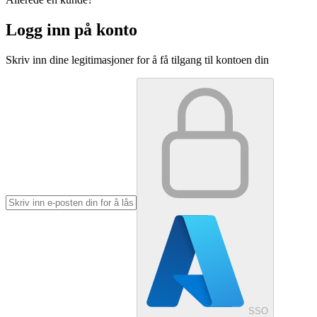
Logg inn på konto
Skriv inn dine legitimasjoner for å få tilgang til kontoen din
SSO