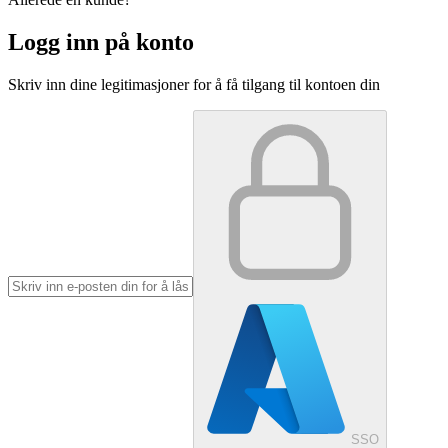
Logg inn på konto
Skriv inn dine legitimasjoner for å få tilgang til kontoen din
SSO