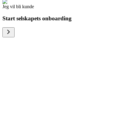
Jeg vil bli kunde
Start selskapets onboarding