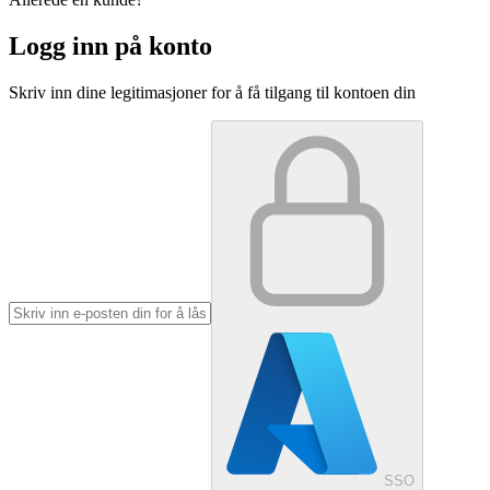
Logg inn på konto
Skriv inn dine legitimasjoner for å få tilgang til kontoen din
SSO