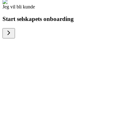
Jeg vil bli kunde
Start selskapets onboarding