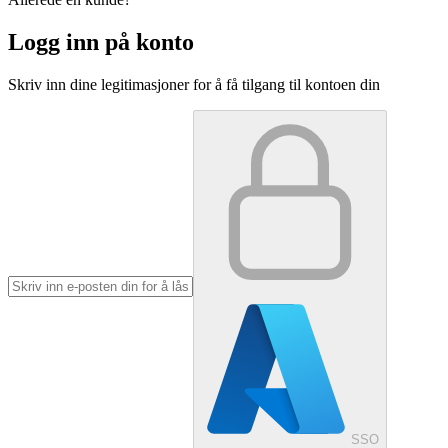
Logg inn på konto
Skriv inn dine legitimasjoner for å få tilgang til kontoen din
SSO