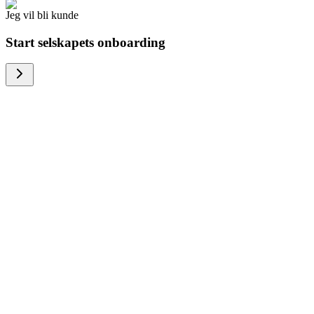
Jeg vil bli kunde
Start selskapets onboarding