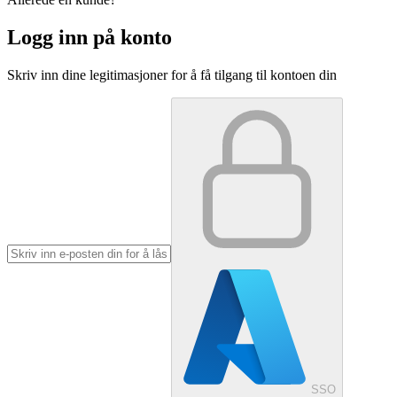
Logg inn på konto
Skriv inn dine legitimasjoner for å få tilgang til kontoen din
SSO