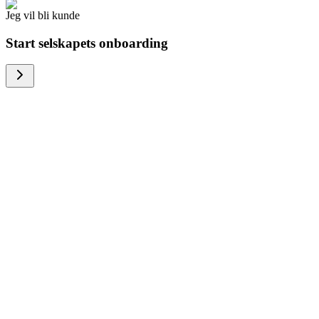
Jeg vil bli kunde
Start selskapets onboarding