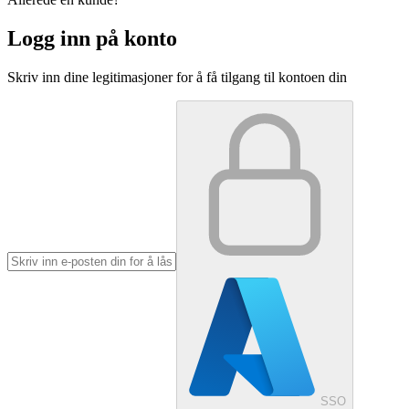
Logg inn på konto
Skriv inn dine legitimasjoner for å få tilgang til kontoen din
SSO