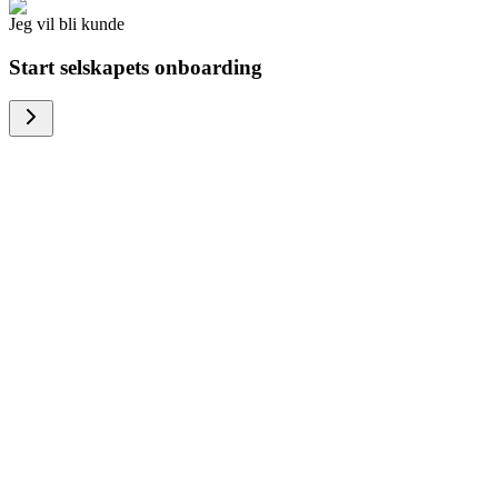
Jeg vil bli kunde
Start selskapets onboarding