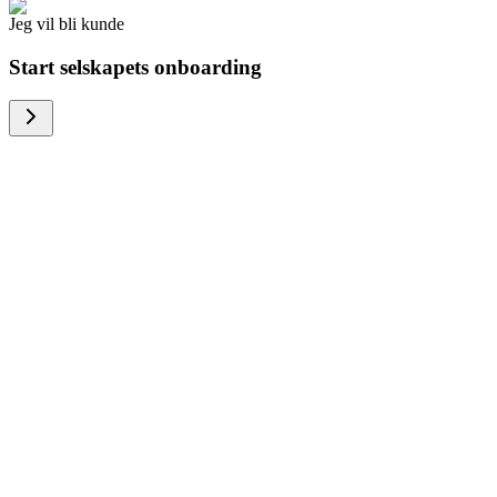
Jeg vil bli kunde
Start selskapets onboarding