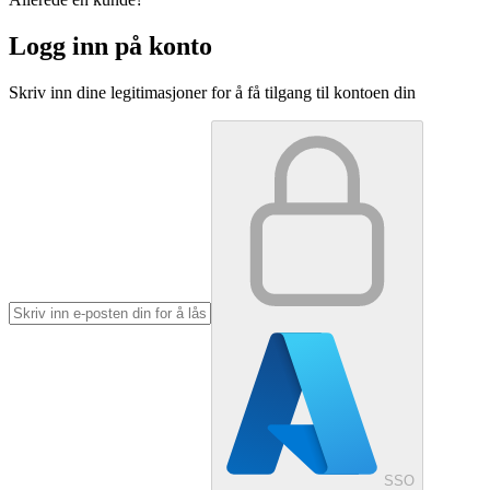
Logg inn på konto
Skriv inn dine legitimasjoner for å få tilgang til kontoen din
SSO