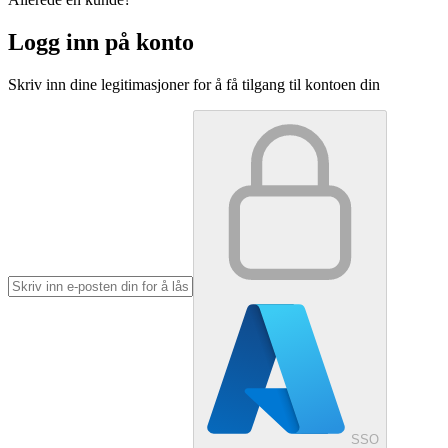
Logg inn på konto
Skriv inn dine legitimasjoner for å få tilgang til kontoen din
SSO