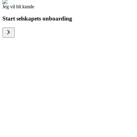
Jeg vil bli kunde
Start selskapets onboarding