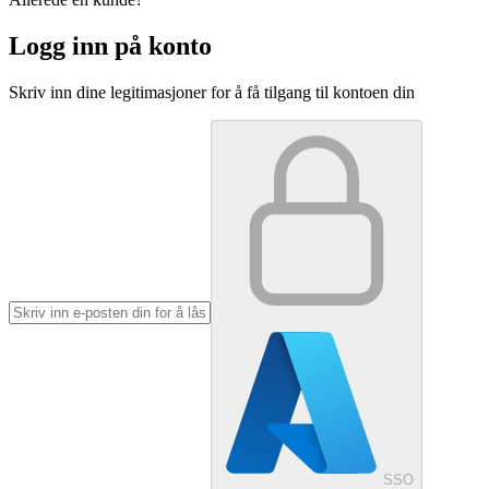
Logg inn på konto
Skriv inn dine legitimasjoner for å få tilgang til kontoen din
SSO