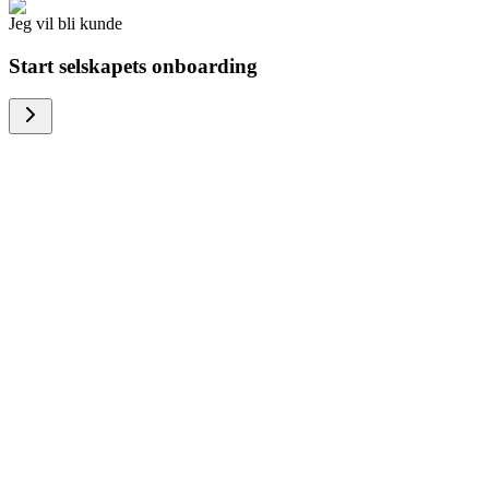
Jeg vil bli kunde
Start selskapets onboarding