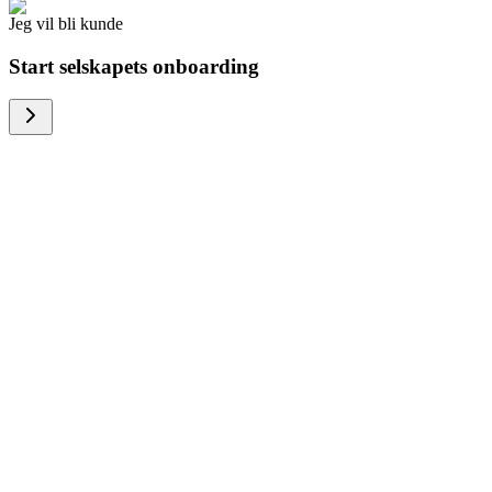
Jeg vil bli kunde
Start selskapets onboarding