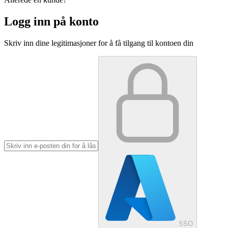
Logg inn på konto
Skriv inn dine legitimasjoner for å få tilgang til kontoen din
SSO