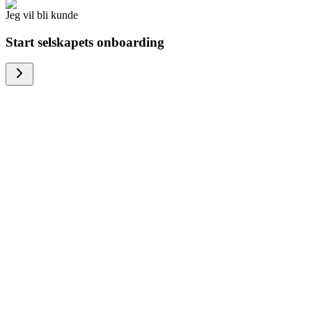
Jeg vil bli kunde
Start selskapets onboarding