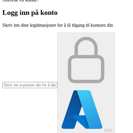
Logg inn på konto
Skriv inn dine legitimasjoner for å få tilgang til kontoen din
SSO