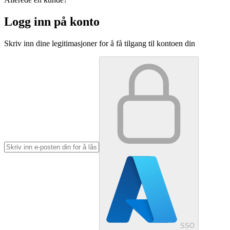
Logg inn på konto
Skriv inn dine legitimasjoner for å få tilgang til kontoen din
SSO