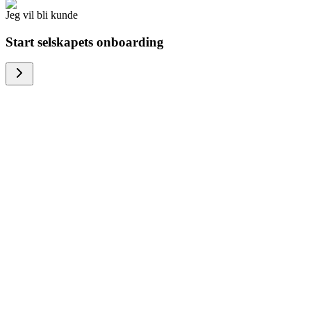
Jeg vil bli kunde
Start selskapets onboarding