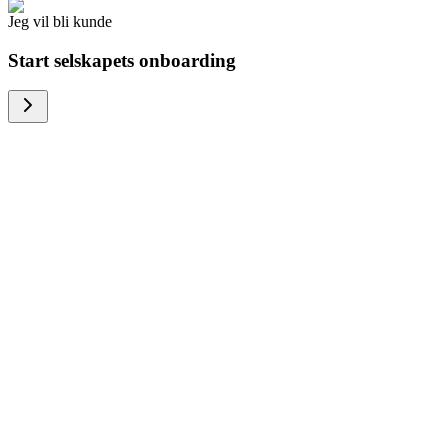
Jeg vil bli kunde
Start selskapets onboarding