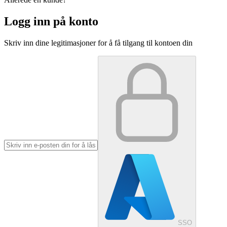
Logg inn på konto
Skriv inn dine legitimasjoner for å få tilgang til kontoen din
SSO