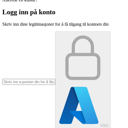
Logg inn på konto
Skriv inn dine legitimasjoner for å få tilgang til kontoen din
SSO