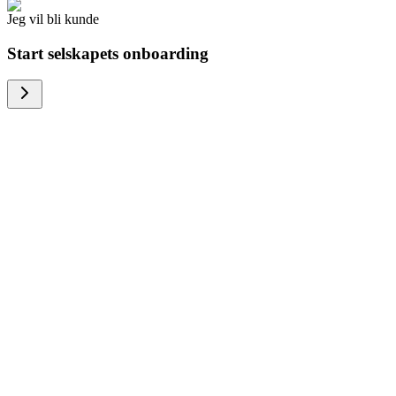
Jeg vil bli kunde
Start selskapets onboarding