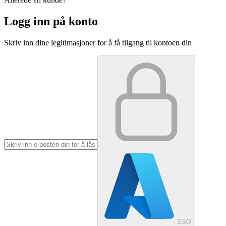
Logg inn på konto
Skriv inn dine legitimasjoner for å få tilgang til kontoen din
SSO