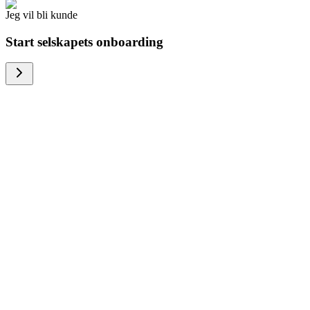
Jeg vil bli kunde
Start selskapets onboarding