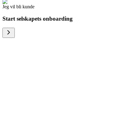
Jeg vil bli kunde
Start selskapets onboarding