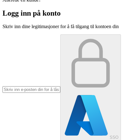
Logg inn på konto
Skriv inn dine legitimasjoner for å få tilgang til kontoen din
SSO