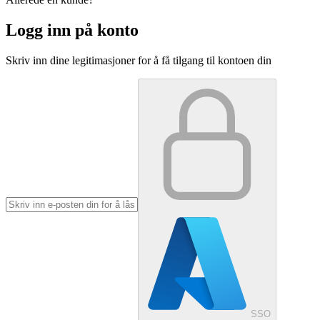
Logg inn på konto
Skriv inn dine legitimasjoner for å få tilgang til kontoen din
SSO