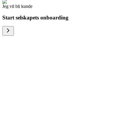
Jeg vil bli kunde
Start selskapets onboarding