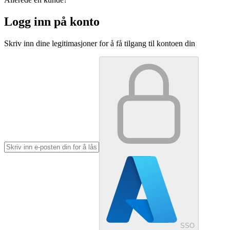
Logg inn på konto
Skriv inn dine legitimasjoner for å få tilgang til kontoen din
SSO