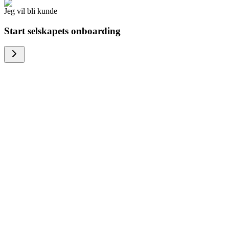
Jeg vil bli kunde
Start selskapets onboarding