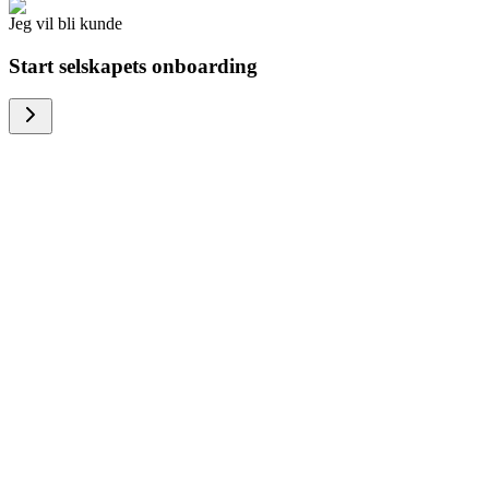
Jeg vil bli kunde
Start selskapets onboarding