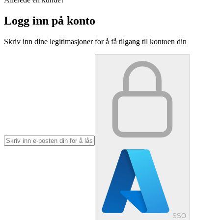
Logg inn på konto
Skriv inn dine legitimasjoner for å få tilgang til kontoen din
SSO