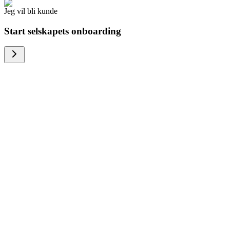
Jeg vil bli kunde
Start selskapets onboarding