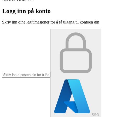
Logg inn på konto
Skriv inn dine legitimasjoner for å få tilgang til kontoen din
SSO