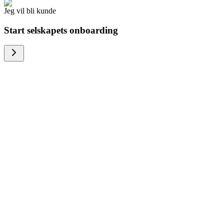
Jeg vil bli kunde
Start selskapets onboarding