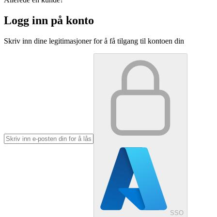
Logg inn på konto
Skriv inn dine legitimasjoner for å få tilgang til kontoen din
SSO