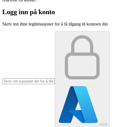
Logg inn på konto
Skriv inn dine legitimasjoner for å få tilgang til kontoen din
SSO