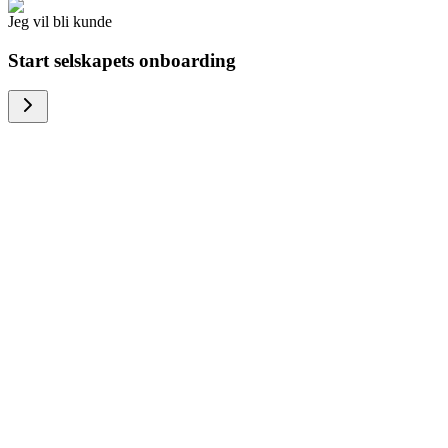
Jeg vil bli kunde
Start selskapets onboarding