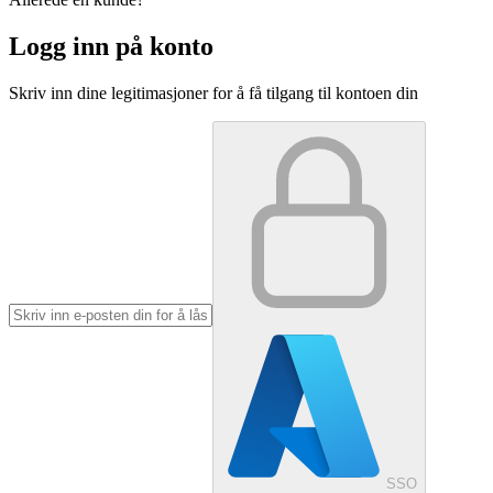
Logg inn på konto
Skriv inn dine legitimasjoner for å få tilgang til kontoen din
SSO