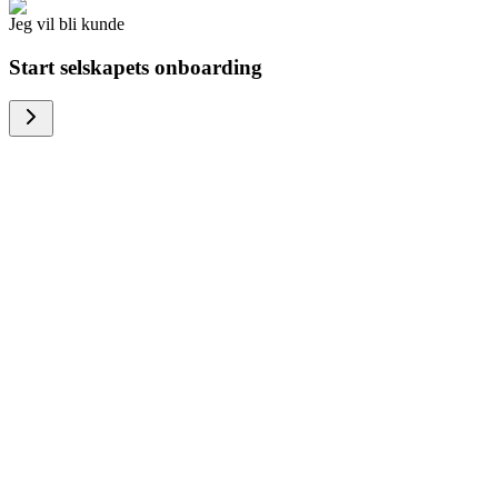
Jeg vil bli kunde
Start selskapets onboarding