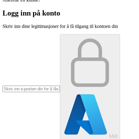
Logg inn på konto
Skriv inn dine legitimasjoner for å få tilgang til kontoen din
SSO