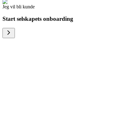
Jeg vil bli kunde
Start selskapets onboarding