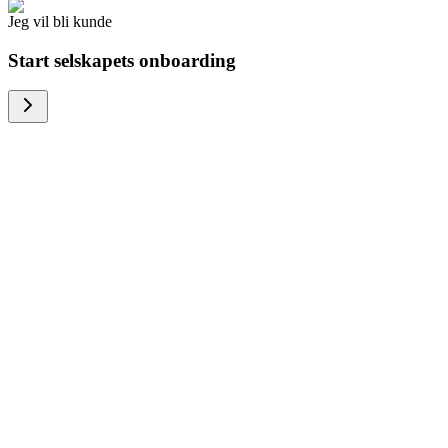
Jeg vil bli kunde
Start selskapets onboarding