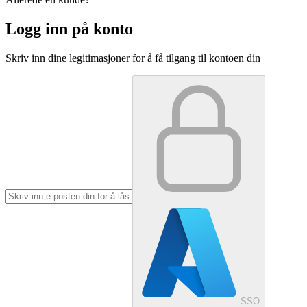
Logg inn på konto
Skriv inn dine legitimasjoner for å få tilgang til kontoen din
SSO