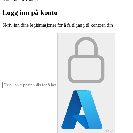
Logg inn på konto
Skriv inn dine legitimasjoner for å få tilgang til kontoen din
SSO