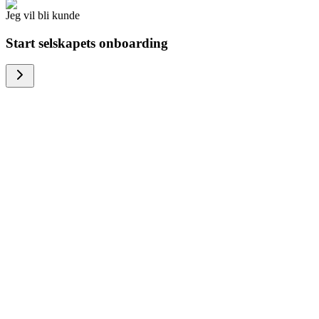
Jeg vil bli kunde
Start selskapets onboarding