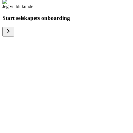
Jeg vil bli kunde
Start selskapets onboarding