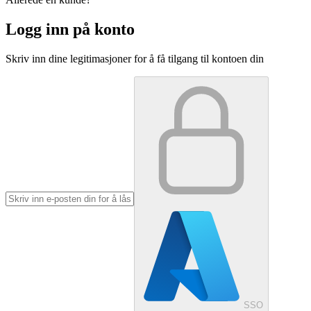
Logg inn på konto
Skriv inn dine legitimasjoner for å få tilgang til kontoen din
SSO