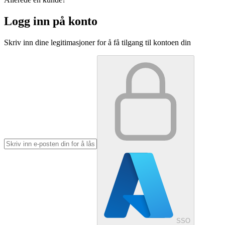
Logg inn på konto
Skriv inn dine legitimasjoner for å få tilgang til kontoen din
SSO