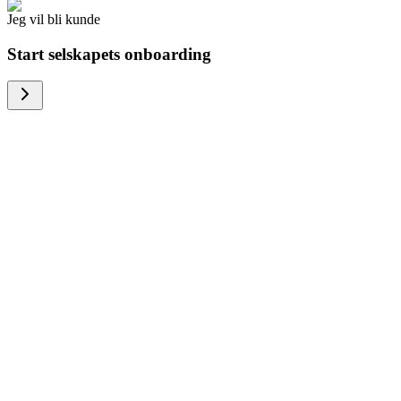
Jeg vil bli kunde
Start selskapets onboarding