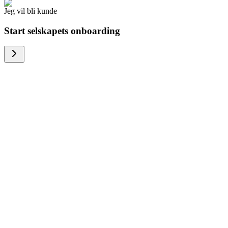
Jeg vil bli kunde
Start selskapets onboarding