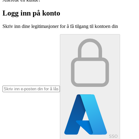
Logg inn på konto
Skriv inn dine legitimasjoner for å få tilgang til kontoen din
SSO