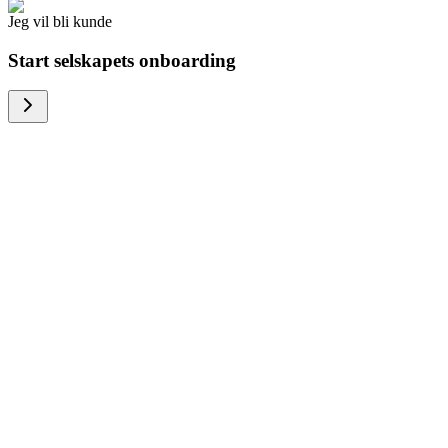
Jeg vil bli kunde
Start selskapets onboarding