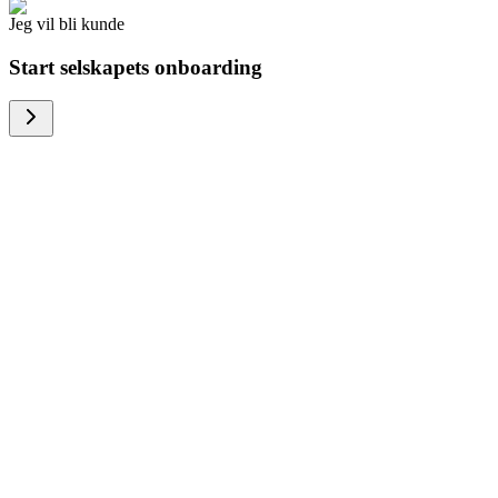
Jeg vil bli kunde
Start selskapets onboarding