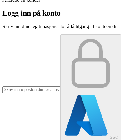
Logg inn på konto
Skriv inn dine legitimasjoner for å få tilgang til kontoen din
SSO