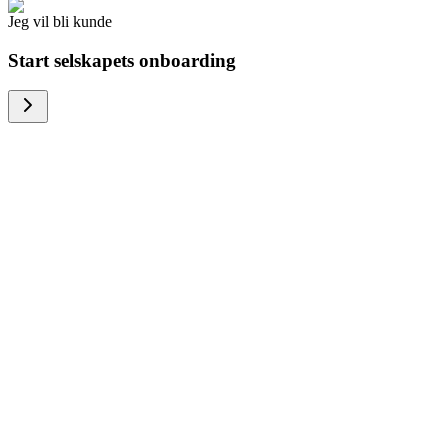
Jeg vil bli kunde
Start selskapets onboarding