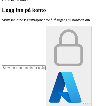
Logg inn på konto
Skriv inn dine legitimasjoner for å få tilgang til kontoen din
SSO