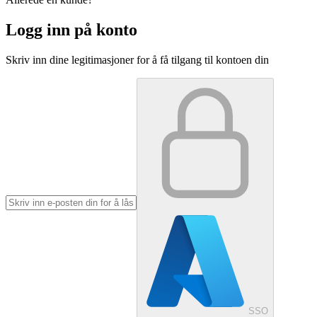
Logg inn på konto
Skriv inn dine legitimasjoner for å få tilgang til kontoen din
SSO