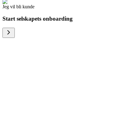
Jeg vil bli kunde
Start selskapets onboarding