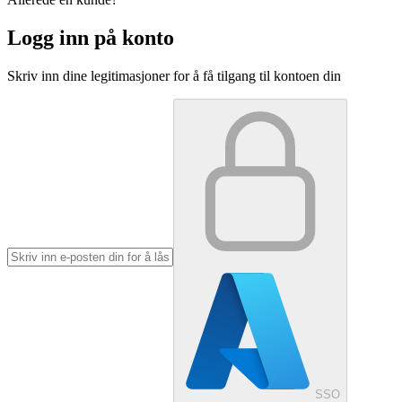
Logg inn på konto
Skriv inn dine legitimasjoner for å få tilgang til kontoen din
SSO