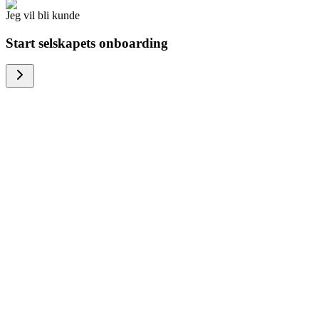
Jeg vil bli kunde
Start selskapets onboarding