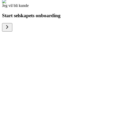
Jeg vil bli kunde
Start selskapets onboarding