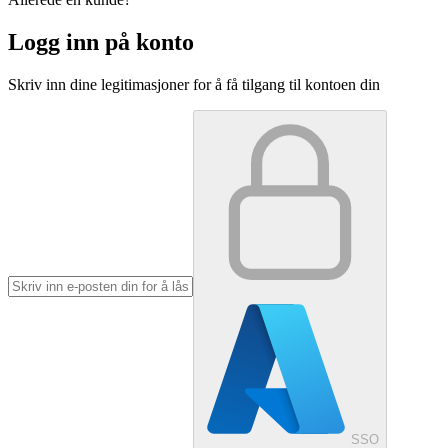
Logg inn på konto
Skriv inn dine legitimasjoner for å få tilgang til kontoen din
SSO