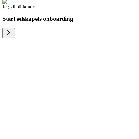
Jeg vil bli kunde
Start selskapets onboarding