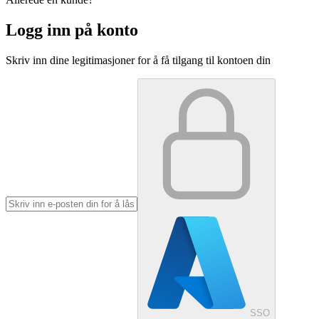
Logg inn på konto
Skriv inn dine legitimasjoner for å få tilgang til kontoen din
SSO