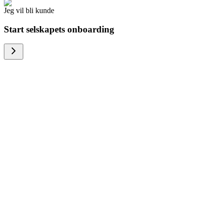
Jeg vil bli kunde
Start selskapets onboarding