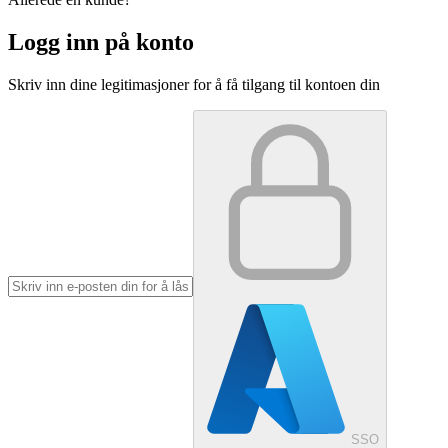
Logg inn på konto
Skriv inn dine legitimasjoner for å få tilgang til kontoen din
SSO