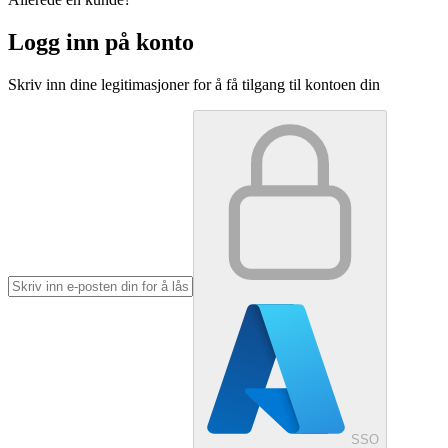
Logg inn på konto
Skriv inn dine legitimasjoner for å få tilgang til kontoen din
SSO