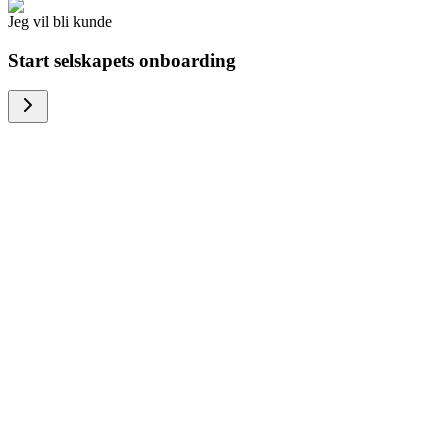
Jeg vil bli kunde
Start selskapets onboarding