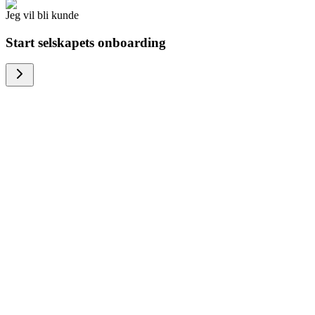
Jeg vil bli kunde
Start selskapets onboarding