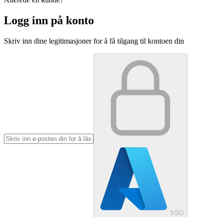
Logg inn på konto
Skriv inn dine legitimasjoner for å få tilgang til kontoen din
SSO