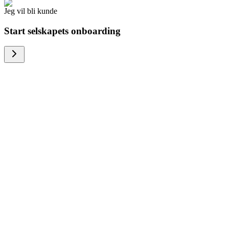
Jeg vil bli kunde
Start selskapets onboarding