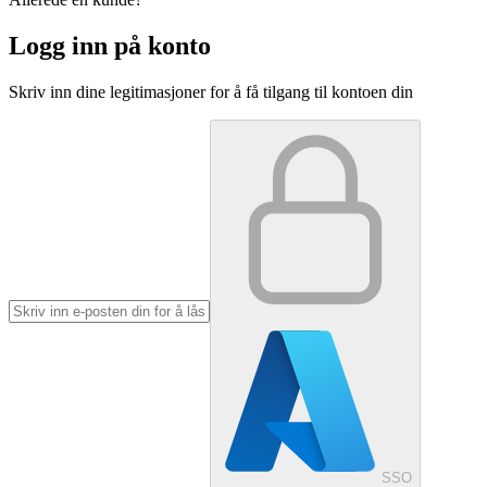
Logg inn på konto
Skriv inn dine legitimasjoner for å få tilgang til kontoen din
SSO