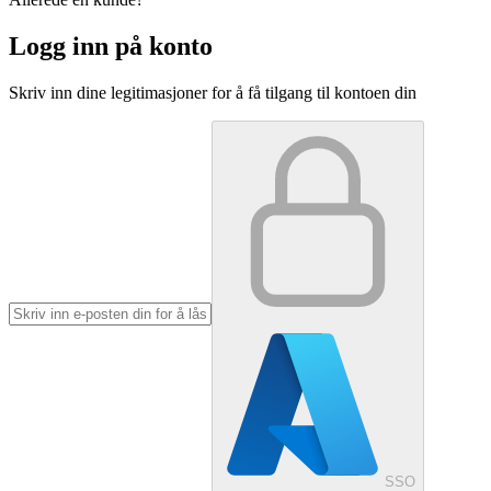
Logg inn på konto
Skriv inn dine legitimasjoner for å få tilgang til kontoen din
SSO