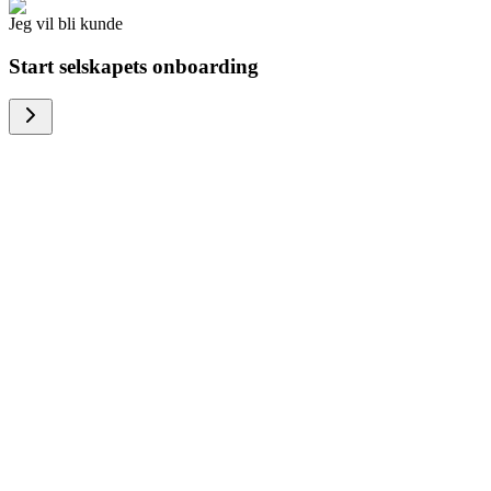
Jeg vil bli kunde
Start selskapets onboarding