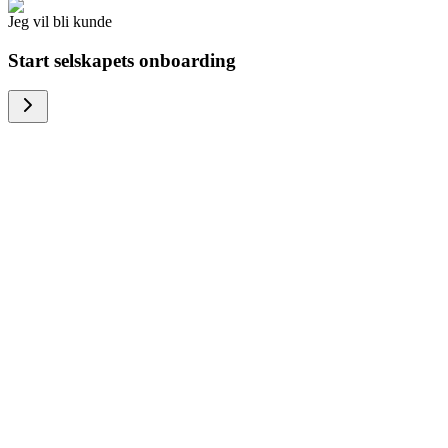
Jeg vil bli kunde
Start selskapets onboarding