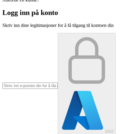
Logg inn på konto
Skriv inn dine legitimasjoner for å få tilgang til kontoen din
SSO