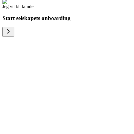
Jeg vil bli kunde
Start selskapets onboarding