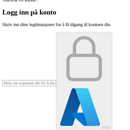
Logg inn på konto
Skriv inn dine legitimasjoner for å få tilgang til kontoen din
SSO