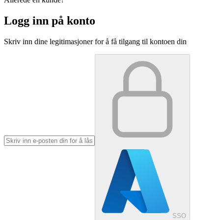
Logg inn på konto
Skriv inn dine legitimasjoner for å få tilgang til kontoen din
SSO