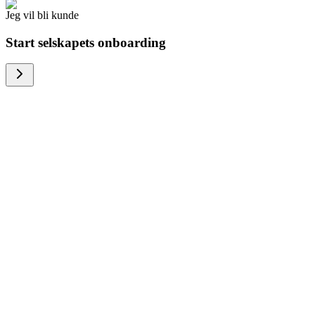
Jeg vil bli kunde
Start selskapets onboarding