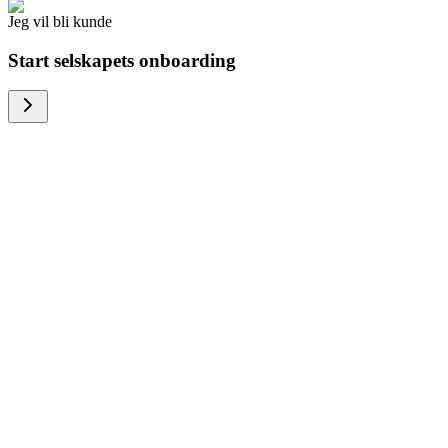
Jeg vil bli kunde
Start selskapets onboarding