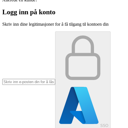
Logg inn på konto
Skriv inn dine legitimasjoner for å få tilgang til kontoen din
SSO