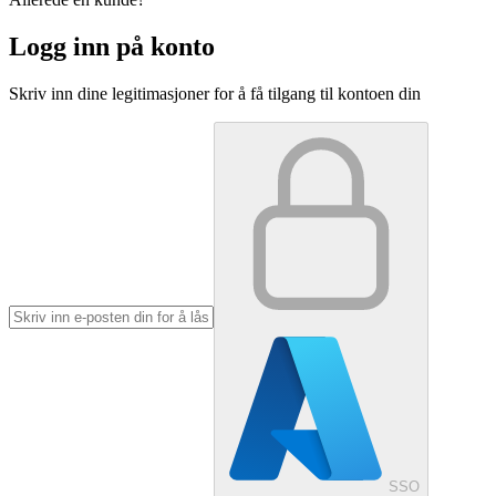
Logg inn på konto
Skriv inn dine legitimasjoner for å få tilgang til kontoen din
SSO