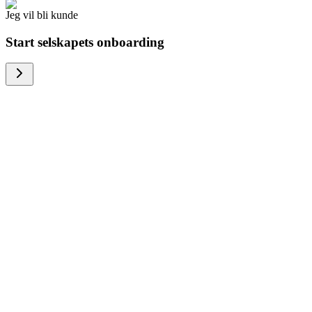
Jeg vil bli kunde
Start selskapets onboarding